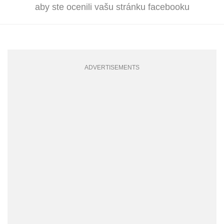
aby ste ocenili vašu stránku facebooku
ADVERTISEMENTS