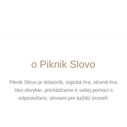
o Piknik Slovo
Piknik Slovo je dotazník, logická hra, slovná hra.
Ako obvykle, prichádzame k vašej pomoci s
odpoveďami, slovami pre každú úroveň.