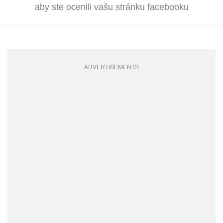
aby ste ocenili vašu stránku facebooku
ADVERTISEMENTS