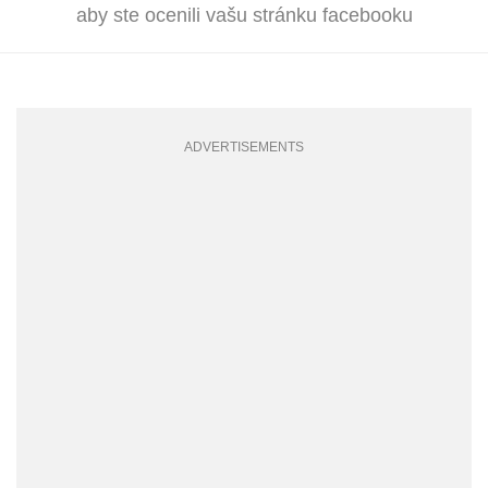
aby ste ocenili vašu stránku facebooku
ADVERTISEMENTS