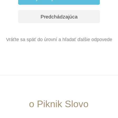
Predchádzajúca
Vráťte sa späť do úrovní a hľadať ďalšie odpovede
o Piknik Slovo