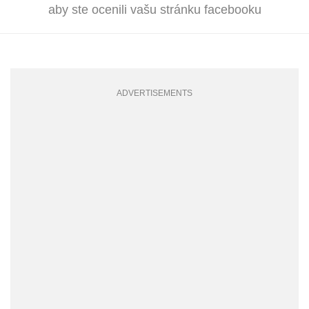
aby ste ocenili vašu stránku facebooku
ADVERTISEMENTS