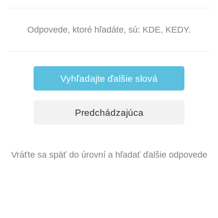
Odpovede, ktoré hľadáte, sú: KDE, KEDY.
Vyhľadajte ďalšie slová
Predchádzajúca
Vráťte sa späť do úrovní a hľadať ďalšie odpovede