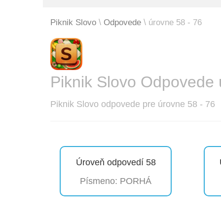
Piknik Slovo
Odpovede
úrovne 58 - 76
Piknik Slovo Odpovede 
Piknik Slovo odpovede pre úrovne 58 - 76
Úroveň odpovedí 58
Písmeno: PORHÁ