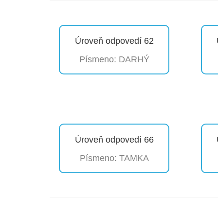
Úroveň odpovedí 62
Písmeno: DARHÝ
Úroveň odpovedí 66
Písmeno: TAMKA