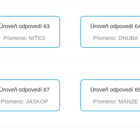
Úroveň odpovedí 63
Úroveň odpovedí 6
Písmeno: NIŤES
Písmeno: DNUBA
Úroveň odpovedí 67
Úroveň odpovedí 6
Písmeno: JASKOP
Písmeno: MANZE