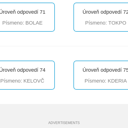
Úroveň odpovedí 71
Úroveň odpovedí 7
Písmeno: BOLAE
Písmeno: TOKPO
Úroveň odpovedí 74
Úroveň odpovedí 7
Písmeno: KELOVČ
Písmeno: KDERIA
ADVERTISEMENTS