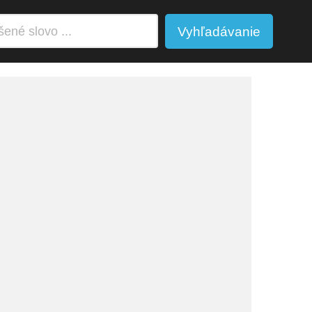
Vyhľadávanie