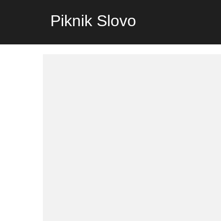
Piknik Slovo